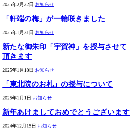
2025年2月22日
お知らせ
「軒端の梅」が一輪咲きました
2025年1月31日
お知らせ
新たな御朱印「宇賀神」を授与させて
頂きます
2025年1月18日
お知らせ
「東北院のお札」の授与について
2025年1月1日
お知らせ
新年あけましておめでとうございます
2024年12月15日
お知らせ