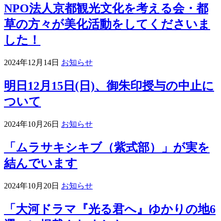
NPO法人京都観光文化を考える会・都
草の方々が美化活動をしてくださいま
した！
2024年12月14日
お知らせ
明日12月15日(日)、御朱印授与の中止に
ついて
2024年10月26日
お知らせ
「ムラサキシキブ（紫式部）」が実を
結んでいます
2024年10月20日
お知らせ
「大河ドラマ『光る君へ』ゆかりの地6