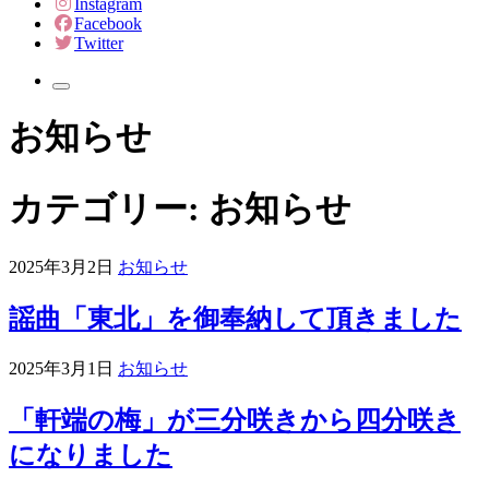
Instagram
Facebook
Twitter
お知らせ
カテゴリー:
お知らせ
2025年3月2日
お知らせ
謡曲「東北」を御奉納して頂きました
2025年3月1日
お知らせ
「軒端の梅」が三分咲きから四分咲き
になりました